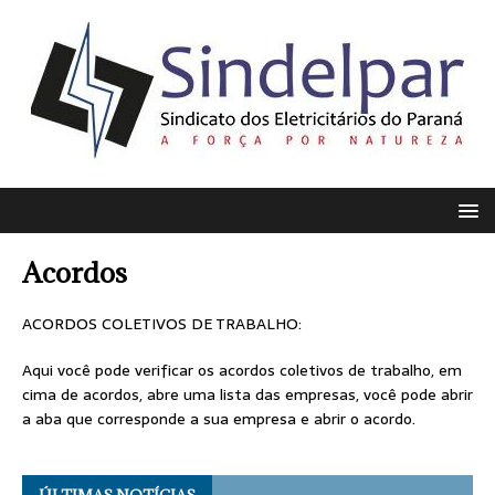
Acordos
ACORDOS COLETIVOS DE TRABALHO:
Aqui você pode verificar os acordos coletivos de trabalho, em
cima de acordos, abre uma lista das empresas, você pode abrir
a aba que corresponde a sua empresa e abrir o acordo.