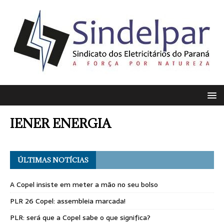
IENER ENERGIA
ÚLTIMAS NOTÍCIAS
A Copel insiste em meter a mão no seu bolso
PLR 26 Copel: assembleia marcada!
PLR: será que a Copel sabe o que significa?